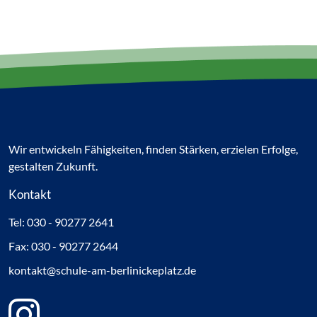
Wir entwickeln Fähigkeiten, finden Stärken, erzielen Erfolge,
gestalten Zukunft.
Kontakt
Tel: 030 - 90277 2641
Fax: 030 - 90277 2644
kontakt@schule-am-berlinickeplatz.de