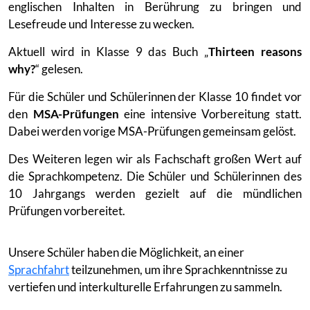
englischen Inhalten in Berührung zu bringen und
Lesefreude und Interesse zu wecken.
Aktuell wird in Klasse 9 das Buch „
Thirteen reasons
why?
“ gelesen.
Für die Schüler und Schülerinnen der Klasse 10 findet vor
den
MSA-Prüfungen
eine intensive Vorbereitung statt.
Dabei werden vorige MSA-Prüfungen gemeinsam gelöst.
Des Weiteren legen wir als Fachschaft großen Wert auf
die Sprachkompetenz. Die Schüler und Schülerinnen des
10 Jahrgangs werden gezielt auf die mündlichen
Prüfungen vorbereitet.
Unsere Schüler haben die Möglichkeit, an einer
Sprachfahrt
teilzunehmen, um ihre Sprachkenntnisse zu
vertiefen und interkulturelle Erfahrungen zu sammeln.