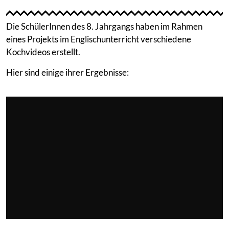
Die SchülerInnen des 8. Jahrgangs haben im Rahmen
eines Projekts im Englischunterricht verschiedene
Kochvideos erstellt.
Hier sind einige ihrer Ergebnisse: