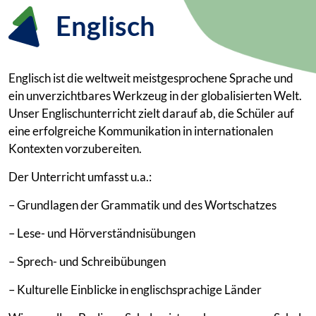
Englisch
Englisch ist die weltweit meistgesprochene Sprache und
ein unverzichtbares Werkzeug in der globalisierten Welt.
Unser Englischunterricht zielt darauf ab, die Schüler auf
eine erfolgreiche Kommunikation in internationalen
Kontexten vorzubereiten.
Der Unterricht umfasst u.a.:
– Grundlagen der Grammatik und des Wortschatzes
– Lese- und Hörverständnisübungen
– Sprech- und Schreibübungen
– Kulturelle Einblicke in englischsprachige Länder