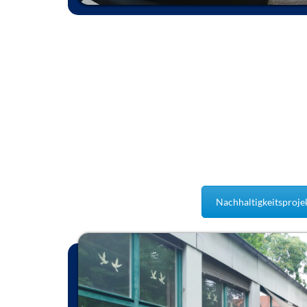
Nachhaltigkeitsproje