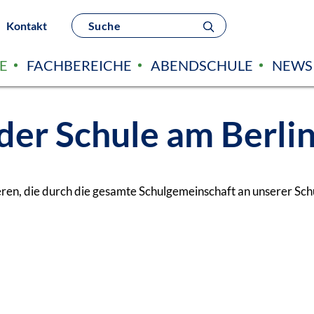
Kontakt
E
FACHBEREICHE
ABENDSCHULE
NEWS
der Schule am Berli
ieren, die durch die gesamte Schulgemeinschaft an unserer Sc