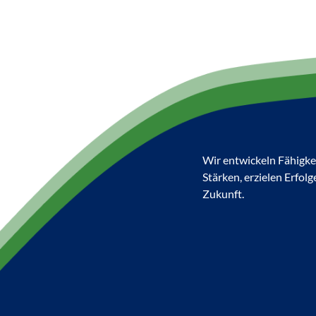
Wir entwickeln Fähigkei
Stärken, erzielen Erfolg
Zukunft.