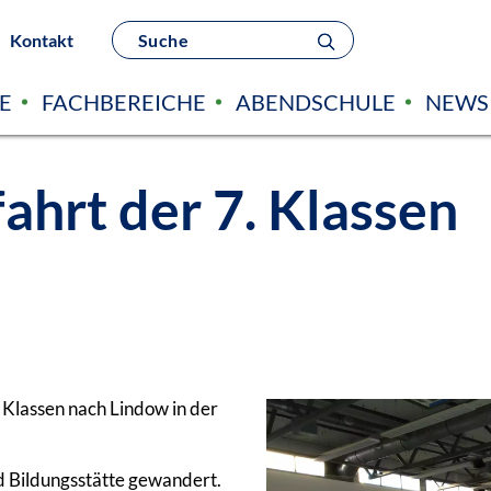
Kontakt
E
FACHBEREICHE
ABENDSCHULE
NEWS
ahrt der 7. Klassen
. Klassen nach Lindow in der
d Bildungsstätte gewandert.