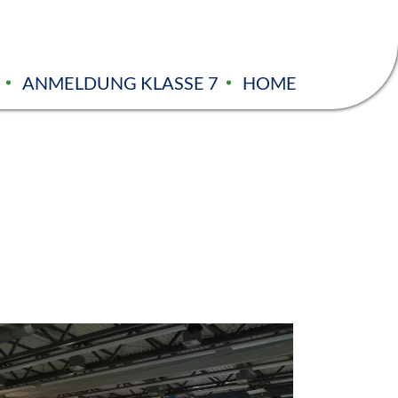
ANMELDUNG KLASSE 7
HOME