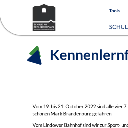
Tools
SCHUL
Kennenlernf
Vom 19. bis 21. Oktober 2022 sind alle vier 7
schönen Mark Brandenburg gefahren.
Vom Lindower Bahnhof sind wir zur Sport- un