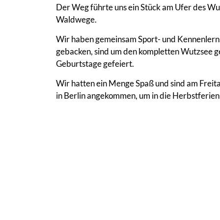
Der Weg führte uns ein Stück am Ufer des Wu
Waldwege.
Wir haben gemeinsam Sport- und Kennenlernsp
gebacken, sind um den kompletten Wutzsee 
Geburtstage gefeiert.
Wir hatten ein Menge Spaß und sind am Freit
in Berlin angekommen, um in die Herbstferien 